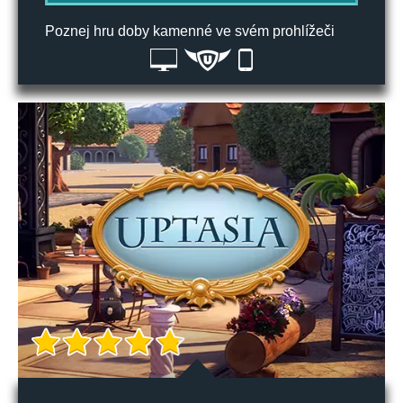
Poznej hru doby kamenné ve svém prohlížeči