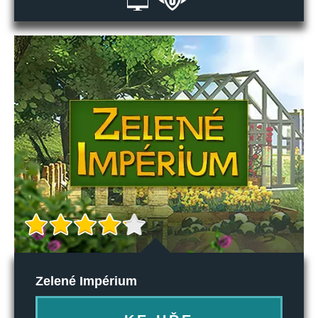
Zelené Impérium