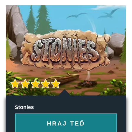
Stonies
HRAJ TEĎ