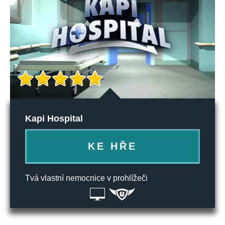
Kapi Hospital
KE HŘE
Tvá vlastní nemocnice v prohlížeči