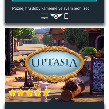
Poznej hru doby kamenné ve svém prohlížeči