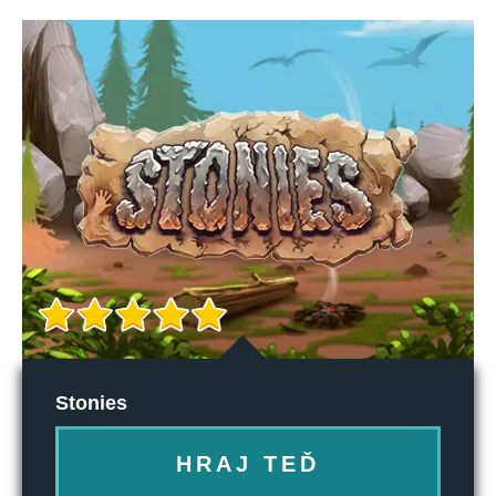
Stonies
HRAJ TEĎ