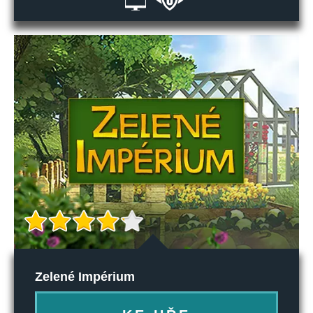
Zelené Impérium