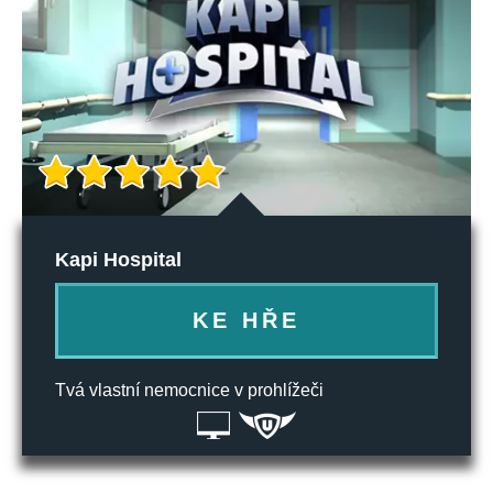
Kapi Hospital
KE HŘE
Tvá vlastní nemocnice v prohlížeči