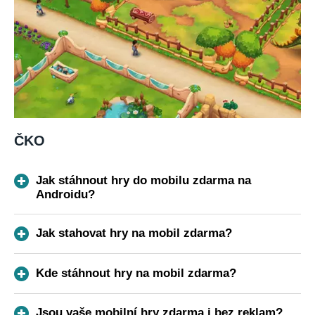
ČKO
Jak stáhnout hry do mobilu zdarma na
Androidu?
Jak stahovat hry na mobil zdarma?
Kde stáhnout hry na mobil zdarma?
Jsou vaše mobilní hry zdarma i bez reklam?