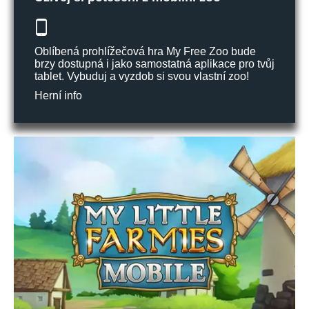
Oblíbená prohlížečová hra My Free Zoo bude
brzy dostupná i jako samostatná aplikace pro tvůj
tablet. Vybuduj a vyzdob si svou vlastní zoo!
Herní info