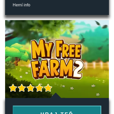
Herní info