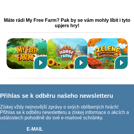
Máte rádi My Free Farm? Pak by se vám mohly líbit i tyto
upjers hry!
Přihlas se k odběru našeho newsletteru
Získej vždy nejnovější zprávy o svých oblíbených hrách!
Přihlas se k odběru newsletteru a získej informace o akcích a
událostech pohodlně do své e-mailové schránky.
E-MAIL