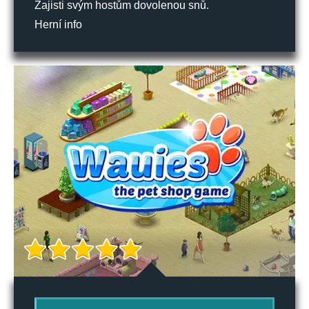
Zajisti svým hostům dovolenou snů.
Herní info