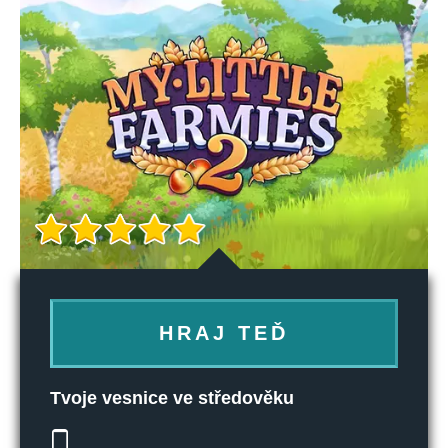
HRAJ TEĎ
Tvoje vesnice ve středověku