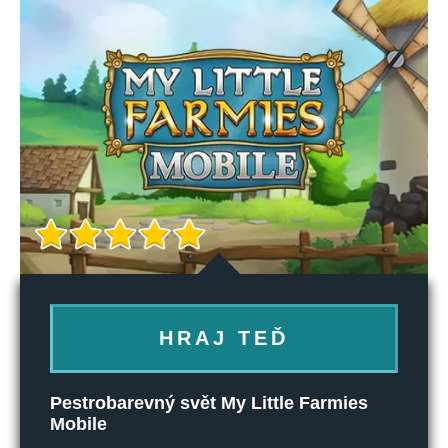
HRAJ TEĎ
Pestrobarevný svět My Little Farmies
Mobile