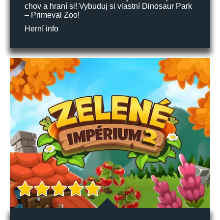
chov a hraní si! Vybuduj si vlastní Dinosaur Park
– Primeval Zoo!
Herní info