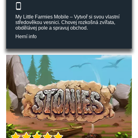
My Little Farmies Mobile – Vytvoř si svou vlastní
středověkou vesnici. Chovej rozkošná zvířata,
obdělávej pole a spravuj obchod.
Herní info