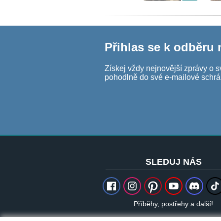
Přihlas se k odběru
Získej vždy nejnovější zprávy o s
pohodlně do své e-mailové schrá
SLEDUJ NÁS
Příběhy, postřehy a další!