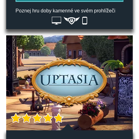
Poznej hru doby kamenné ve svém prohlížeči