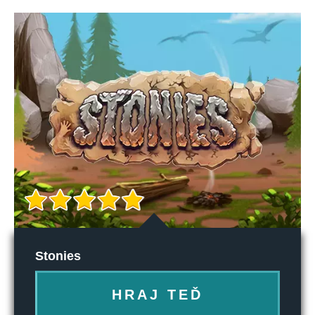
Stonies
HRAJ TEĎ