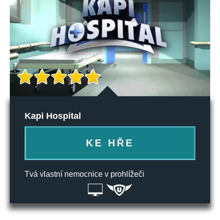
Kapi Hospital
KE HŘE
Tvá vlastní nemocnice v prohlížeči