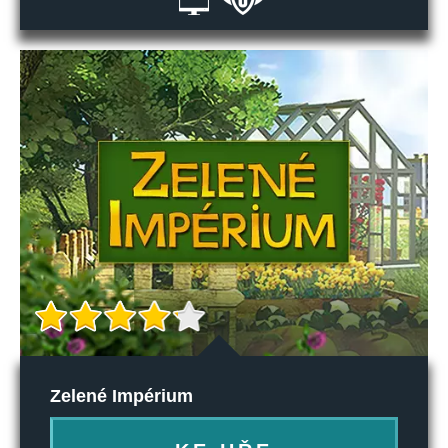
Zelené Impérium