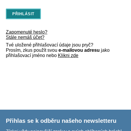
Zapomenuté heslo?
Stále nemáš účet?
Tvé uložené přihlašovací údaje jsou pryč?
Prosím, zkus použít svou
e-mailovou adresu
jako
přihlašovací jméno nebo
Klikni zde
Přihlas se k odběru našeho newsletteru