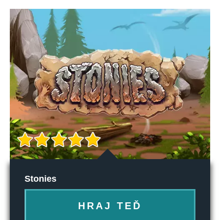
Stonies
HRAJ TEĎ