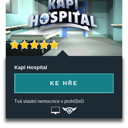
Kapi Hospital
KE HŘE
Tvá vlastní nemocnice v prohlížeči