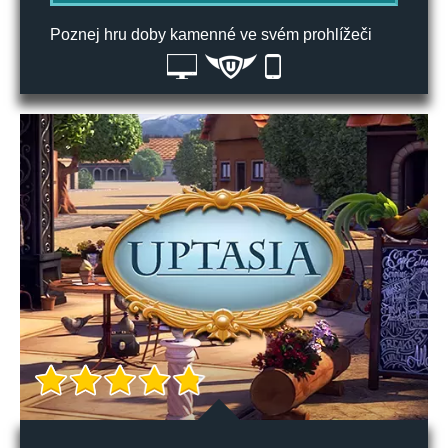
Poznej hru doby kamenné ve svém prohlížeči