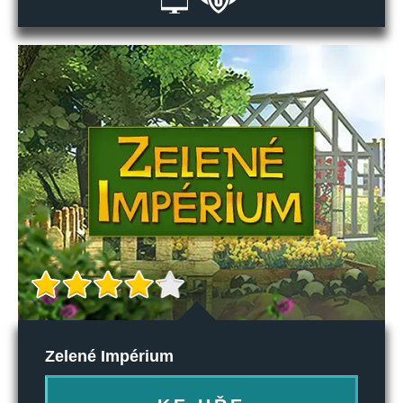
Zelené Impérium