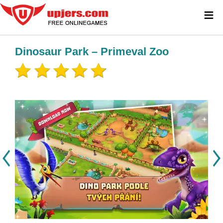
≡
Dinosaur Park – Primeval Zoo