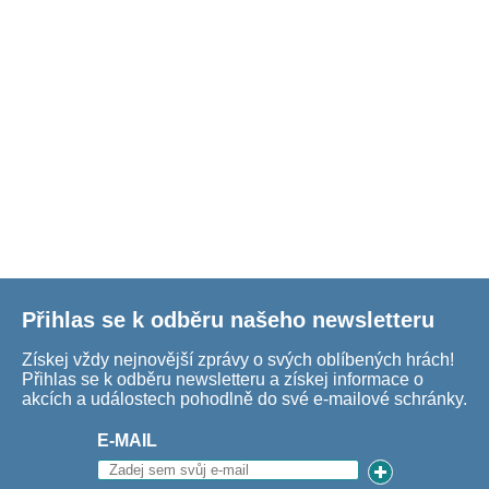
Přihlas se k odběru našeho newsletteru
Získej vždy nejnovější zprávy o svých oblíbených hrách!
Přihlas se k odběru newsletteru a získej informace o
akcích a událostech pohodlně do své e-mailové schránky.
E-MAIL