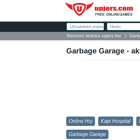
Startovní stránka upjers her
Garba
Garbage Garage - ak
Online Hry
Kapi Hospital
Garbage Garage