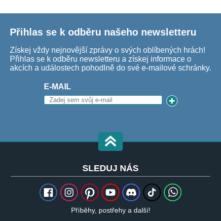
Přihlas se k odběru našeho newsletteru
Získej vždy nejnovější zprávy o svých oblíbených hrách!
Přihlas se k odběru newsletteru a získej informace o
akcích a událostech pohodlně do své e-mailové schránky.
E-MAIL
SLEDUJ NÁS
Příběhy, postřehy a další!